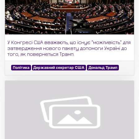
У Конгресі США вважають, що існує "можливість" для
затвердження нового пакету допомоги Україні до
того, як повернеться Трамп.
Політика
Державний секретар США
Дональд Трамп