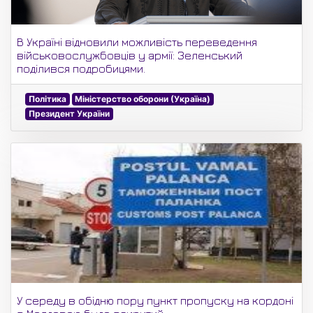
В Україні відновили можливість переведення
військовослужбовців у армії: Зеленський
поділився подробицями.
Політика
Міністерство оборони (Україна)
Президент України
У середу в обідню пору пункт пропуску на кордоні