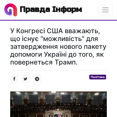
Правда Інформ
У Конгресі США вважають,
що існує "можливість" для
затвердження нового пакету
допомоги Україні до того, як
повернеться Трамп.
Політика