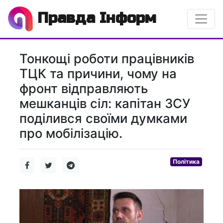
Правда Інформ
Тонкощі роботи працівників
ТЦК та причини, чому на
фронт відправляють
мешканців сіл: капітан ЗСУ
поділився своїми думками
про мобілізацію.
Політика