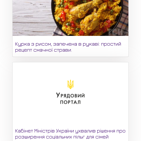
Курка з рисом, запечена в рукаві: простий
рецепт смачної страви.
Кабінет Міністрів України ухвалив рішення про
розширення соціальних пільг для сімей