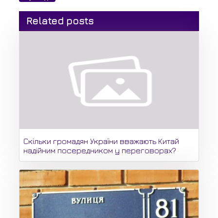
Related posts
Скільки громадян України вважають Китай
надійним посередником у переговорах?