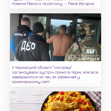
Новини Рівного та регіону -- Рівне Вечірнє
У Черкаській області "смотрящі"
організували зустріч прямо в тюрмі, але все
завершилося не так, як зазвичай у
кримінальному світі.