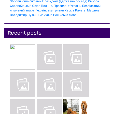
Збройні сили України
Президент (державна посада)
Європа
Європейський Союз
Поліція.
Президент України
Безпілотний
літальний апарат
Українська гривня
Харків
Ракета.
Машина.
Володимир Путін
Німеччина
Російська мова
Recent posts