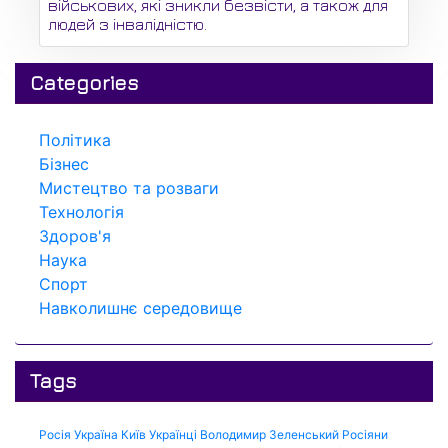
військових, які зникли безвісти, а також для
людей з інвалідністю.
Categories
Політика
Бізнес
Мистецтво та розваги
Технологія
Здоров'я
Наука
Спорт
Навколишнє середовище
Tags
Росія
Україна
Київ
Українці
Володимир Зеленський
Росіяни