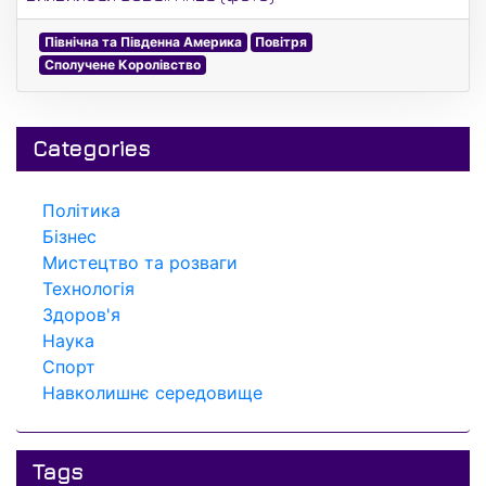
Північна та Південна Америка
Повітря
Сполучене Королівство
Categories
Політика
Бізнес
Мистецтво та розваги
Технологія
Здоров'я
Наука
Спорт
Навколишнє середовище
Tags