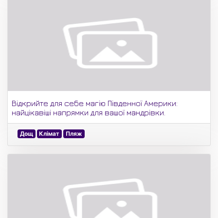
Відкрийте для себе магію Південної Америки:
найцікавіші напрямки для вашої мандрівки.
Дощ
Клімат
Пляж