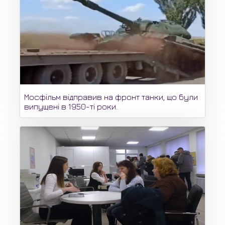
Мосфільм відправив на фронт танки, що були
випущені в 1950-ті роки.