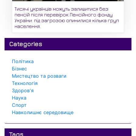
Тисячі українців можуть залишитися без
пенсій після перевірок Пенсійного фонду
України: під загрозою опинилися кілька груп
населення.
Categories
Політика
Бізнес
Мистецтво та розваги
Технологія
Здоров'я
Наука
Спорт
Навколишнє середовище
Tags