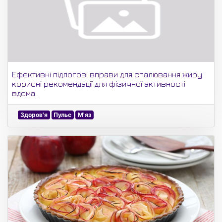
Ефективні підлогові вправи для спалювання жиру:
корисні рекомендації для фізичної активності
вдома.
Здоров'я
Пульс
М'яз