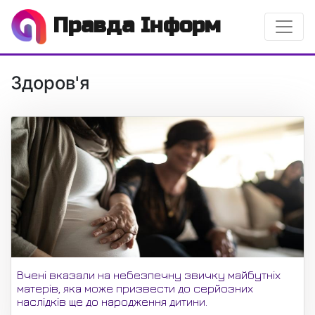
Правда Інформ
Здоров'я
Вчені вказали на небезпечну звичку майбутніх
матерів, яка може призвести до серйозних
наслідків ще до народження дитини.