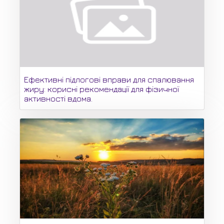
Ефективні підлогові вправи для спалювання
жиру: корисні рекомендації для фізичної
активності вдома.