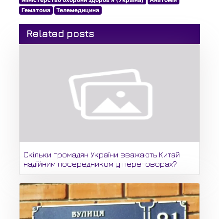
Гематома
Телемедицина
Related posts
Скільки громадян України вважають Китай
надійним посередником у переговорах?