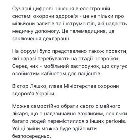
Сучасні цифрові рішення в електронній
системі охорони здоров'я - це не тільки про
мільйони запитів та інструментів, які надають
медичну допомогу. Це телемедицина, це
заключення декларації.
На форумі було представлено також проекти,
які наразі перебувають на стадії розробки.
Серед них - мобільний застосунок, що слугує
особистим кабінетом для пацієнтів.
Віктор Ляшко, глава Міністерства охорони
здоров'я України:
Можна самостійно обрати свого сімейного
лікаря, що є надзвичайно важливим, оскільки
багато людей перемістилися з інших регіонів.
Усі ці зміни можна буде здійснити
безпосередньо.