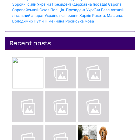
Збройні сили України
Президент (державна посада)
Європа
Європейський Союз
Поліція.
Президент України
Безпілотний
літальний апарат
Українська гривня
Харків
Ракета.
Машина.
Володимир Путін
Німеччина
Російська мова
Recent posts