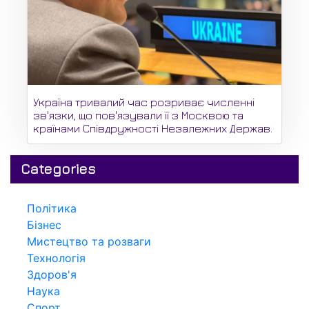
Україна тривалий час розриває численні
зв'язки, що пов'язували її з Москвою та
країнами Співдружності Незалежних Держав.
Categories
Політика
Бізнес
Мистецтво та розваги
Технологія
Здоров'я
Наука
Спорт