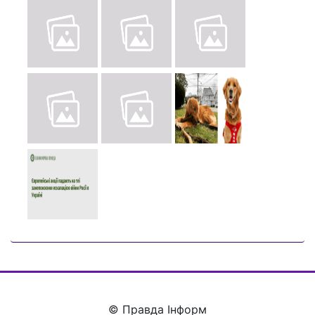
© Правда Інформ