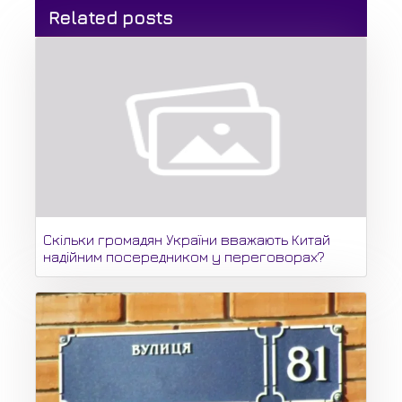
Related posts
Скільки громадян України вважають Китай
надійним посередником у переговорах?