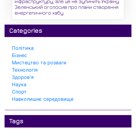
інфраструктуру, але це не зупинить Україну:
Зеленський оголосив про плани створення
енергетичного хабу.
Categories
Політика
Бізнес
Мистецтво та розваги
Технологія
Здоров'я
Наука
Спорт
Навколишнє середовище
Tags