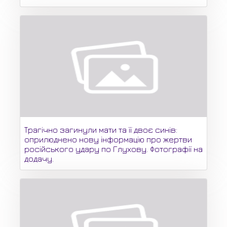
Трагічно загинули мати та її двоє синів:
оприлюднено нову інформацію про жертви
російського удару по Глухову. Фотографії на
додачу.