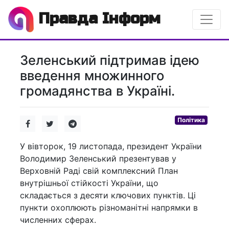
Правда Інформ
Зеленський підтримав ідею
введення множинного
громадянства в Україні.
Політика
У вівторок, 19 листопада, президент України
Володимир Зеленський презентував у
Верховній Раді свій комплексний План
внутрішньої стійкості України, що
складається з десяти ключових пунктів. Ці
пункти охоплюють різноманітні напрямки в
численних сферах.