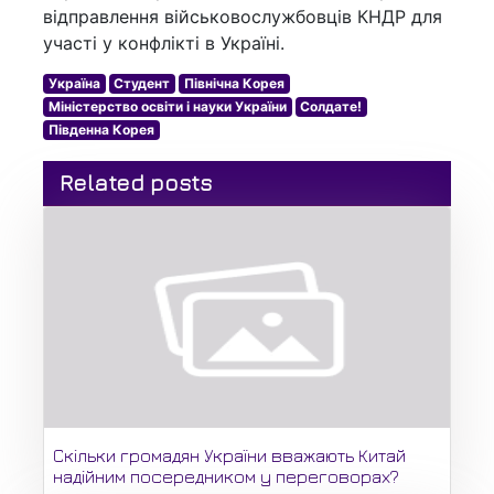
відправлення військовослужбовців КНДР для
участі у конфлікті в Україні.
Україна
Студент
Північна Корея
Міністерство освіти і науки України
Солдате!
Південна Корея
Related posts
Скільки громадян України вважають Китай
надійним посередником у переговорах?