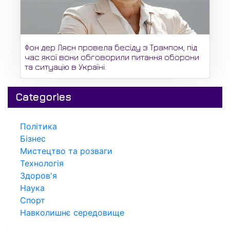
Фон дер Ляєн провела бесіду з Трампом, під
час якої вони обговорили питання оборони
та ситуацію в Україні.
Categories
Політика
Бізнес
Мистецтво та розваги
Технологія
Здоров'я
Наука
Спорт
Навколишнє середовище