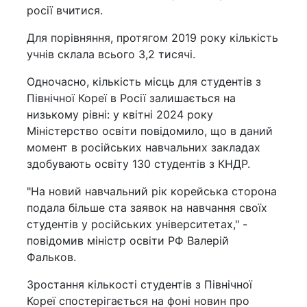
росії вчитися.
Для порівняння, протягом 2019 року кількість
учнів склала всього 3,2 тисячі.
Одночасно, кількість місць для студентів з
Північної Кореї в Росії залишається на
низькому рівні: у квітні 2024 року
Міністерство освіти повідомило, що в даний
момент в російських навчальних закладах
здобувають освіту 130 студентів з КНДР.
"На новий навчальний рік корейська сторона
подала більше ста заявок на навчання своїх
студентів у російських університетах," -
повідомив міністр освіти РФ Валерій
Фальков.
Зростання кількості студентів з Північної
Кореї спостерігається на фоні новин про