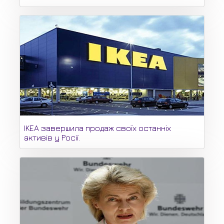
IKEA завершила продаж своїх останніх
активів у Росії.