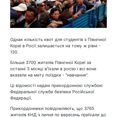
Однак кількість квот для студентів з Північної
Кореї в Росії залишається на тому ж рівні -
130.
Більше 3700 жителів Північної Кореї за
останні 3 місяці в'їхали в росію і всі вони
вказали на мету поїздки - "навчання".
Ці відомості надані прикордонною службою
Федеральної служби безпеки Російської
Федерації.
Прикордонники повідомляють, що 3765
жителів КНД з липня по вересень приїхали до