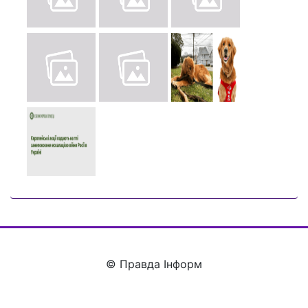
© Правда Інформ