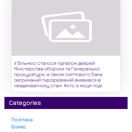
У Вільнюсі сталося підпалом дверей
Міністерства оборони та Генеральної
прокуратури, а також сміттєвого бака:
затриманий підозрюваний виявився в
неадекватному стані. Фото з місця події.
Categories
Політика
Бізнес