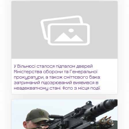
У Вільнюсі сталося підпалом дверей
Міністерства оборони та Генеральної
прокуратури, а також сміттєвого бака:
затриманий підозрюваний виявився в
неадекватному стані. Фото з місця події.