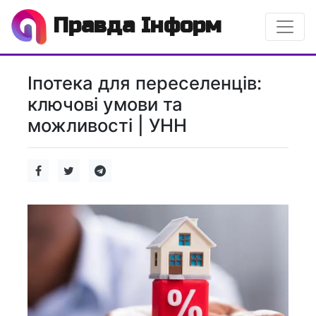
Правда Інформ
Іпотека для переселенців:
ключові умови та
можливості | УНН