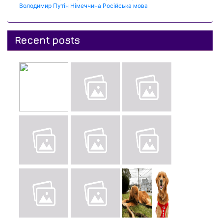
Володимир Путін
Німеччина
Російська мова
Recent posts