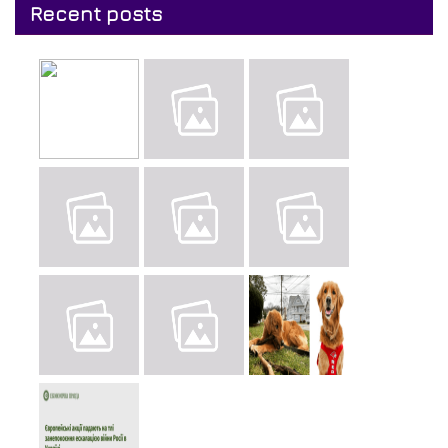
Recent posts