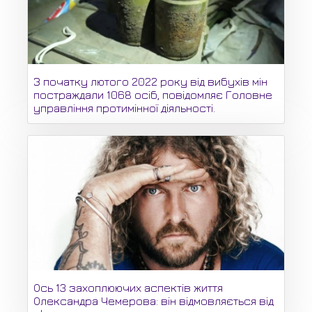
З початку лютого 2022 року від вибухів мін
постраждали 1068 осіб, повідомляє Головне
управління протимінної діяльності.
Ось 13 захоплюючих аспектів життя
Олександра Чемерова: він відмовляється від