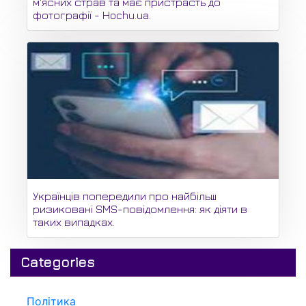
м'ясних страв та має пристрасть до
фотографії - Hochu.ua.
Українців попередили про найбільш
ризиковані SMS-повідомлення: як діяти в
таких випадках.
Categories
Політика