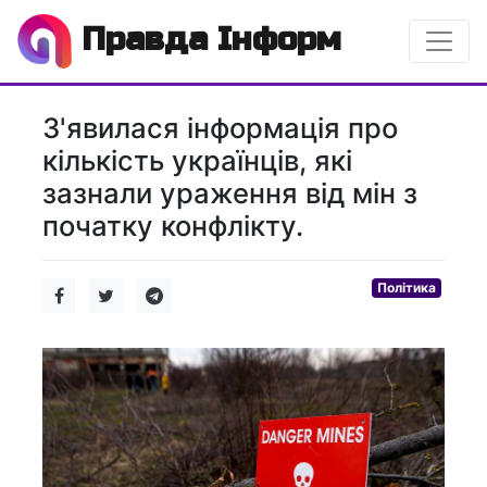
Правда Інформ
З'явилася інформація про
кількість українців, які
зазнали ураження від мін з
початку конфлікту.
Політика