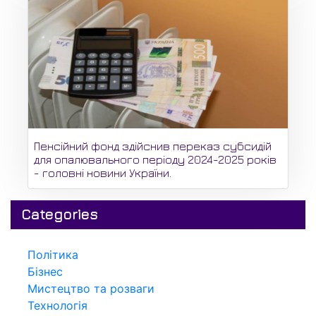
Пенсійний фонд здійснив переказ субсидій
для опалювального періоду 2024-2025 років
- головні новини України.
Categories
Політика
Бізнес
Мистецтво та розваги
Технологія