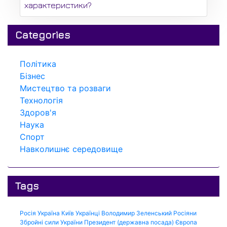
характеристики?
Categories
Політика
Бізнес
Мистецтво та розваги
Технологія
Здоров'я
Наука
Спорт
Навколишнє середовище
Tags
Росія
Україна
Київ
Українці
Володимир Зеленський
Росіяни
Збройні сили України
Президент (державна посада)
Європа