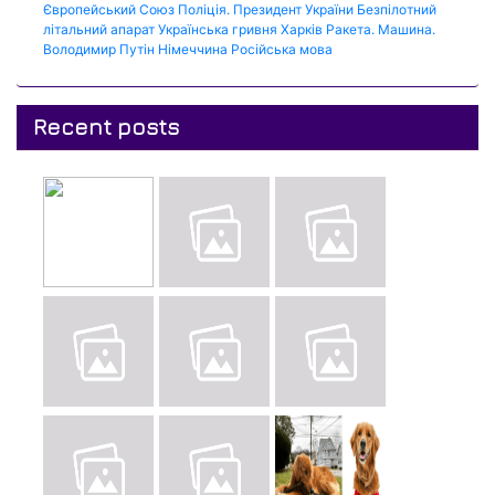
Європейський Союз
Поліція.
Президент України
Безпілотний
літальний апарат
Українська гривня
Харків
Ракета.
Машина.
Володимир Путін
Німеччина
Російська мова
Recent posts