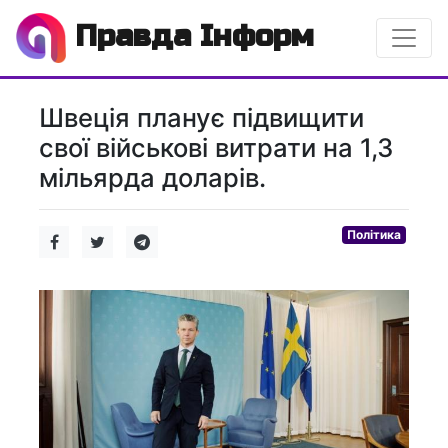
Правда Інформ
Швеція планує підвищити
свої військові витрати на 1,3
мільярда доларів.
Політика