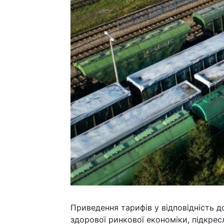
Приведення тарифів у відповідність д
здорової ринкової економіки, підкрес