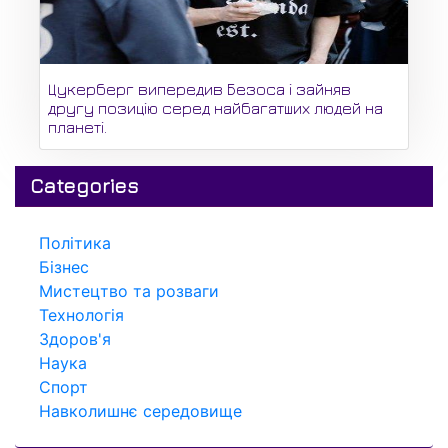
Цукерберг випередив Безоса і зайняв
другу позицію серед найбагатших людей на
планеті.
Categories
Політика
Бізнес
Мистецтво та розваги
Технологія
Здоров'я
Наука
Спорт
Навколишнє середовище