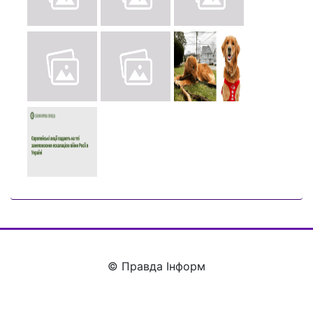
© Правда Інформ