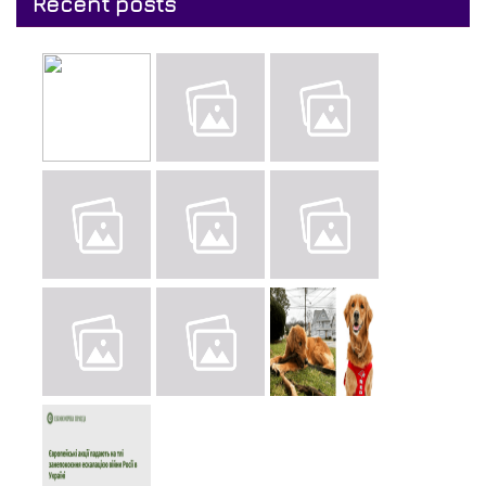
Recent posts