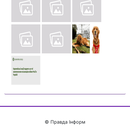
© Правда Інформ