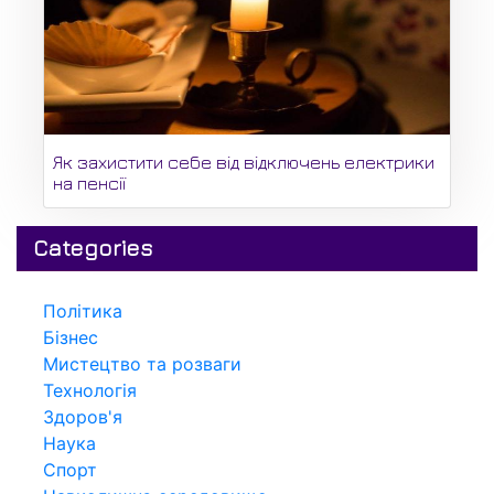
Як захистити себе від відключень електрики
на пенсії
Categories
Політика
Бізнес
Мистецтво та розваги
Технологія
Здоров'я
Наука
Спорт