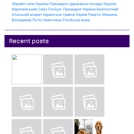
Збройні сили України
Президент (державна посада)
Європа
Європейський Союз
Поліція.
Президент України
Безпілотний
літальний апарат
Українська гривня
Харків
Ракета.
Машина.
Володимир Путін
Німеччина
Російська мова
Recent posts