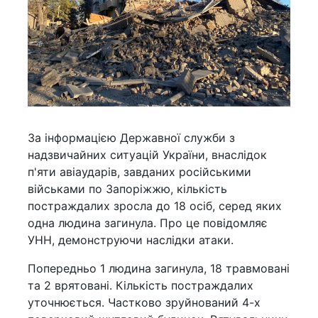
За інформацією Державної служби з
надзвичайних ситуацій України, внаслідок
п'яти авіаударів, завданих російськими
військами по Запоріжжю, кількість
постраждалих зросла до 18 осіб, серед яких
одна людина загинула. Про це повідомляє
УНН, демонструючи наслідки атаки.
Попередньо 1 людина загинула, 18 травмовані
та 2 врятовані. Кількість постраждалих
уточнюється. Частково зруйнований 4-х