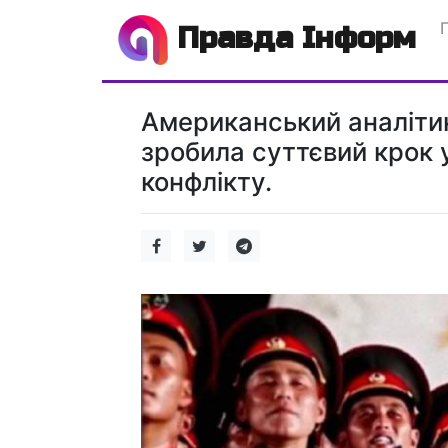
Правда Інформ
Американський аналіти
зробила суттєвий крок 
конфлікту.