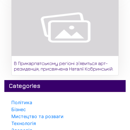
В Прикарпатському регіоні з'явиться арт-
резиденція, присвячена Наталії Кобринській.
Categories
Політика
Бізнес
Мистецтво та розваги
Технологія