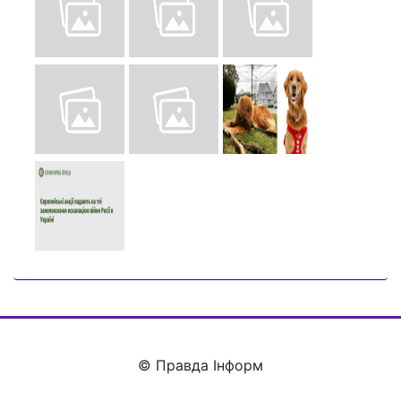
© Правда Інформ