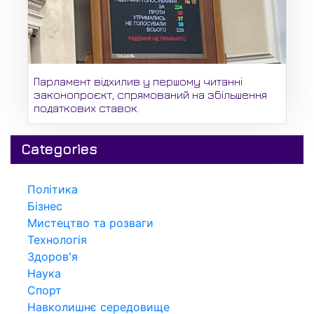
Парламент відхилив у першому читанні
законопроєкт, спрямований на збільшення
податкових ставок.
Categories
Політика
Бізнес
Мистецтво та розваги
Технологія
Здоров'я
Наука
Спорт
Навколишнє середовище