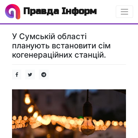
Правда Інформ
У Сумській області
планують встановити сім
когенераційних станцій.