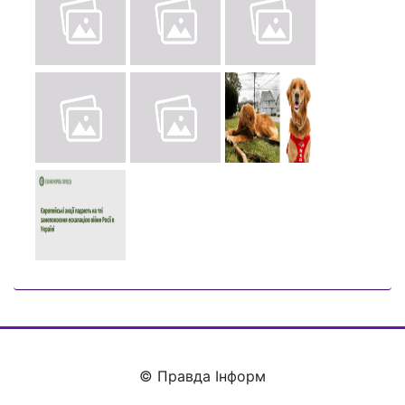
© Правда Інформ