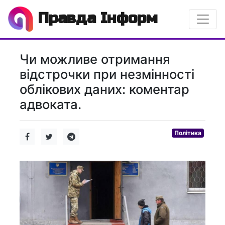
Правда Інформ
Чи можливе отримання
відстрочки при незмінності
облікових даних: коментар
адвоката.
Політика