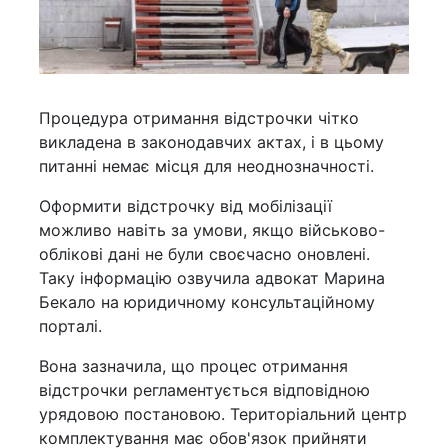
Процедура отримання відстрочки чітко
викладена в законодавчих актах, і в цьому
питанні немає місця для неоднозначності.
Оформити відстрочку від мобілізації
можливо навіть за умови, якщо військово-
облікові дані не були своєчасно оновлені.
Таку інформацію озвучила адвокат Марина
Бекало на юридичному консультаційному
порталі.
Вона зазначила, що процес отримання
відстрочки регламентується відповідною
урядовою постановою. Територіальний центр
комплектування має обов'язок прийняти