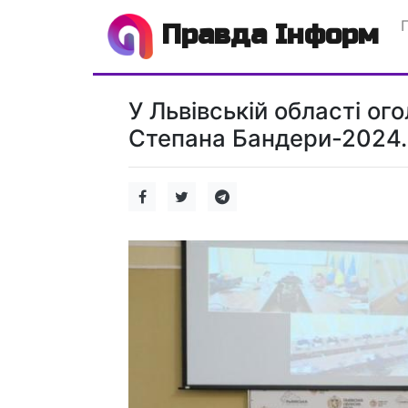
Правда Інформ
У Львівській області ог
Степана Бандери-2024.