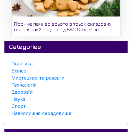
Пісочне печиво всього з трьох складових:
популярний рецепт від BBC Good Food.
Categories
Політика
Бізнес
Мистецтво та розваги
Технологія
Здоров'я
Наука
Спорт
Навколишнє середовище