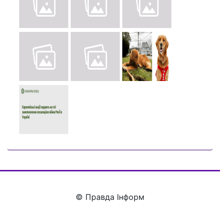
© Правда Інформ