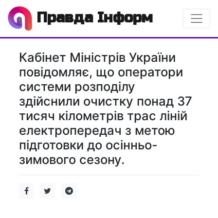
Правда Інформ
Кабінет Міністрів України
повідомляє, що оператори
системи розподілу
здійснили очистку понад 37
тисяч кілометрів трас ліній
електропередач з метою
підготовки до осінньо-
зимового сезону.