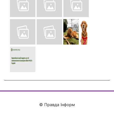
© Правда Інформ