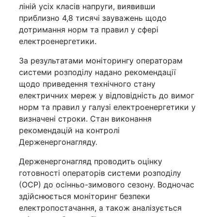
ліній усіх класів напруги, виявивши
приблизно 4,8 тисячі зауважень щодо
дотримання норм та правил у сфері
електроенергетики.
За результатами моніторингу операторам
системи розподілу надано рекомендації
щодо приведення технічного стану
електричних мереж у відповідність до вимог
норм та правил у галузі електроенергетики у
визначені строки. Стан виконання
рекомендацій на контролі
Держенергонагляду.
Держенергонагляд проводить оцінку
готовності операторів системи розподілу
(ОСР) до осінньо-зимового сезону. Водночас
здійснюється моніторинг безпеки
електропостачання, а також аналізується