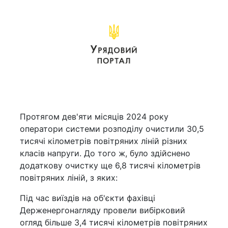
Протягом дев'яти місяців 2024 року
оператори системи розподілу очистили 30,5
тисячі кілометрів повітряних ліній різних
класів напруги. До того ж, було здійснено
додаткову очистку ще 6,8 тисячі кілометрів
повітряних ліній, з яких:
Під час виїздів на об'єкти фахівці
Держенергонагляду провели вибірковий
огляд більше 3,4 тисячі кілометрів повітряних