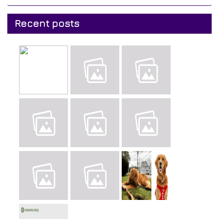
Recent posts