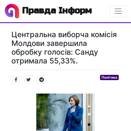
Правда Інформ
Центральна виборча комісія
Молдови завершила
обробку голосів: Санду
отримала 55,33%.
Політика