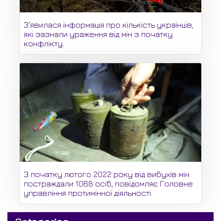
З'явилася інформація про кількість українців,
які зазнали ураження від мін з початку
конфлікту.
З початку лютого 2022 року від вибухів мін
постраждали 1068 осіб, повідомляє Головне
управління протимінної діяльності.