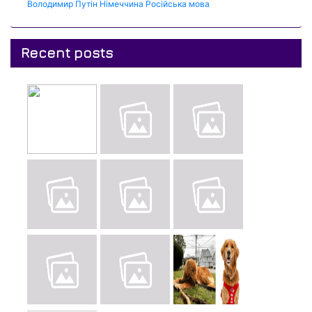
Володимир Путін
Німеччина
Російська мова
Recent posts