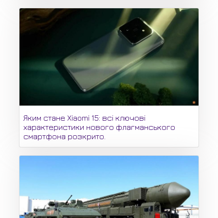
Яким стане Xiaomi 15: всі ключові
характеристики нового флагманського
смартфона розкрито.