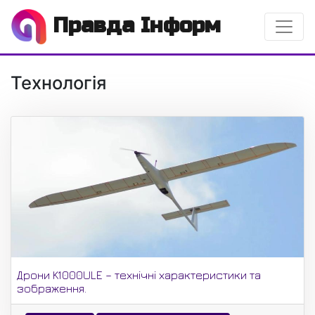
Правда Інформ
Технологія
Дрони K1000ULE – технічні характеристики та
зображення.