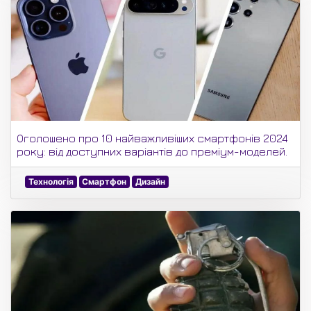
Оголошено про 10 найважливіших смартфонів 2024
року: від доступних варіантів до преміум-моделей.
Технологія
Смартфон
Дизайн