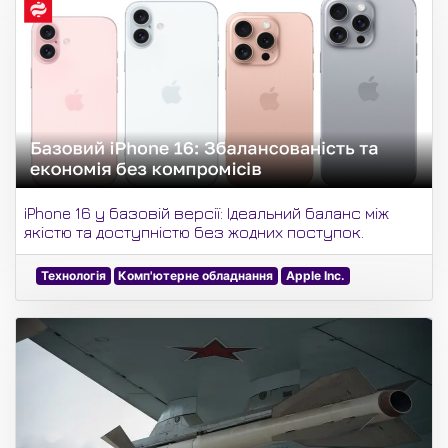
iPhone 16 у базовій версії: Ідеальний баланс між
якістю та доступністю без жодних поступок.
Технологія
Комп'ютерне обладнання
Apple Inc.