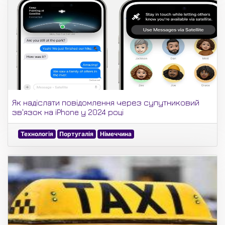
Як надіслати повідомлення через супутниковий
зв'язок на iPhone у 2024 році
Технологія
Португалія
Німеччина