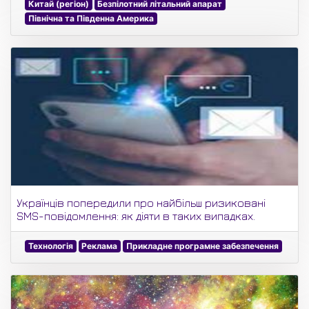
Китай (регіон)
Безпілотний літальний апарат
Північна та Південна Америка
Українців попередили про найбільш ризиковані
SMS-повідомлення: як діяти в таких випадках.
Технологія
Реклама
Прикладне програмне забезпечення