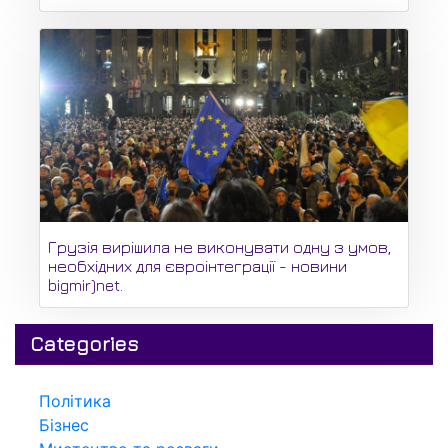
Грузія вирішила не виконувати одну з умов,
необхідних для євроінтеграції - новини
bigmir)net.
Categories
Політика
Бізнес