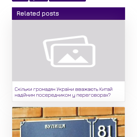
Related posts
Скільки громадян України вважають Китай
надійним посередником у переговорах?