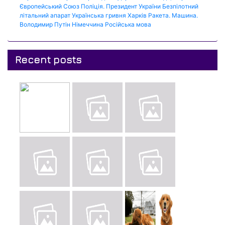
Європейський Союз
Поліція.
Президент України
Безпілотний
літальний апарат
Українська гривня
Харків
Ракета.
Машина.
Володимир Путін
Німеччина
Російська мова
Recent posts