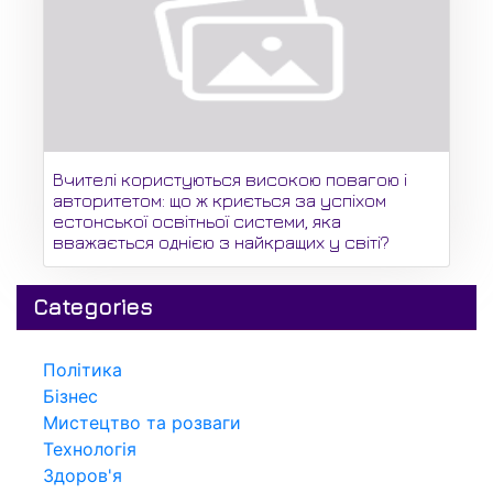
Вчителі користуються високою повагою і
авторитетом: що ж криється за успіхом
естонської освітньої системи, яка
вважається однією з найкращих у світі?
Categories
Політика
Бізнес
Мистецтво та розваги
Технологія
Здоров'я