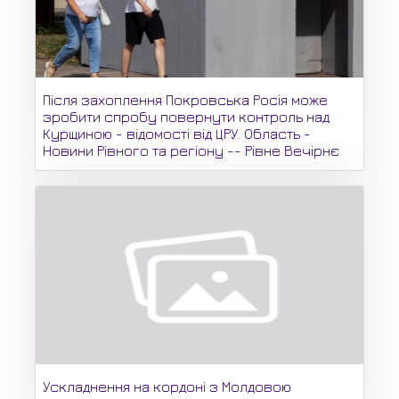
Після захоплення Покровська Росія може
зробити спробу повернути контроль над
Курщиною - відомості від ЦРУ. Область -
Новини Рівного та регіону -- Рівне Вечірнє
Ускладнення на кордоні з Молдовою