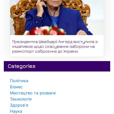
Президентка Швейцарії Амгерд виступила з
ініціативою щодо скасування заборони на
реекспорт озброєння до України.
Categories
Політика
Бізнес
Мистецтво та розваги
Технологія
Здоров'я
Наука