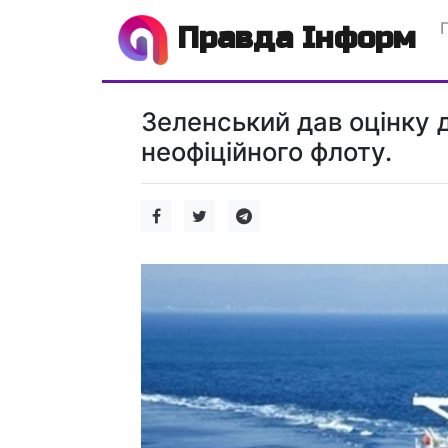
Правда Інформ
Зеленський дав оцінку 
неофіційного флоту.