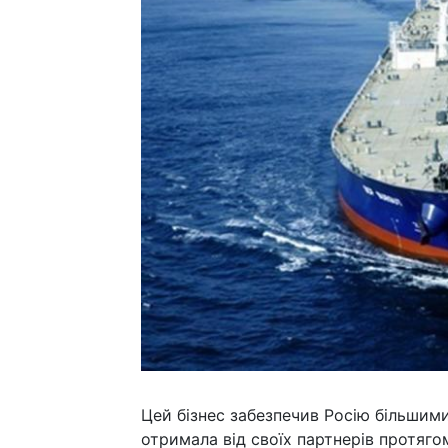
Цей бізнес забезпечив Росію більшими
отримала від своїх партнерів протягом