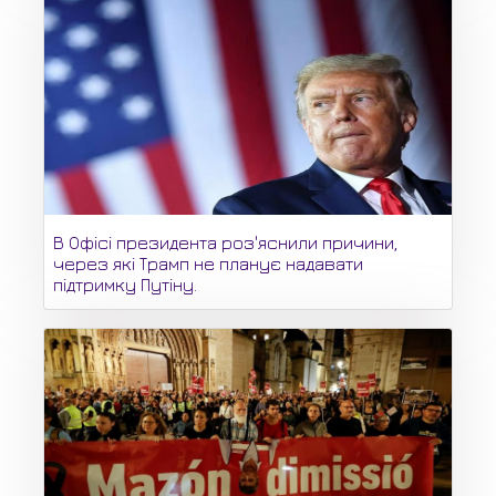
В Офісі президента роз'яснили причини,
через які Трамп не планує надавати
підтримку Путіну.