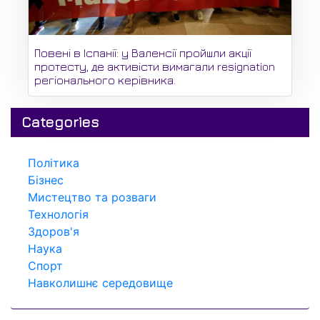
Повені в Іспанії: у Валенсії пройшли акції
протесту, де активісти вимагали resignation
регіонального керівника.
Categories
Політика
Бізнес
Мистецтво та розваги
Технологія
Здоров'я
Наука
Спорт
Навколишнє середовище