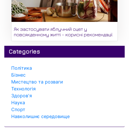
Як застосувати яблучний оцет у
повсякденному житті - корисні рекомендації.
Categories
Політика
Бізнес
Мистецтво та розваги
Технологія
Здоров'я
Наука
Спорт
Навколишнє середовище