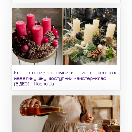
Елегантні зимові свічники – виготовлення за
невелику ціну: доступний майстер-клас
(ВІДЕО) - Hochu.ua