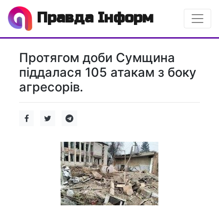
Правда Інформ
Протягом доби Сумщина
піддалася 105 атакам з боку
агресорів.