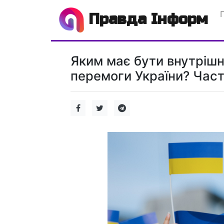
Правда Інформ
Яким має бути внутрішн
перемоги України? Част