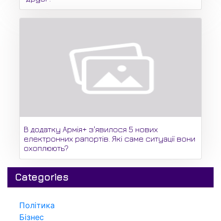
В додатку Армія+ з'явилося 5 нових
електронних рапортів. Які саме ситуації вони
охоплюють?
Categories
Політика
Бізнес