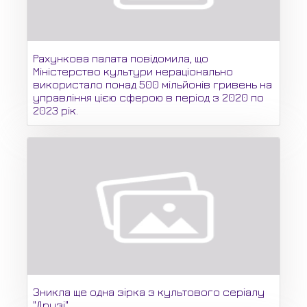
Рахункова палата повідомила, що
Міністерство культури нераціонально
використало понад 500 мільйонів гривень на
управління цією сферою в період з 2020 по
2023 рік.
Зникла ще одна зірка з культового серіалу
"Друзі".