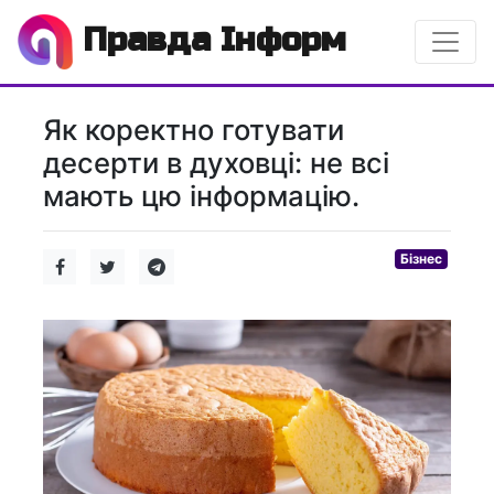
Правда Інформ
Як коректно готувати
десерти в духовці: не всі
мають цю інформацію.
Бізнес