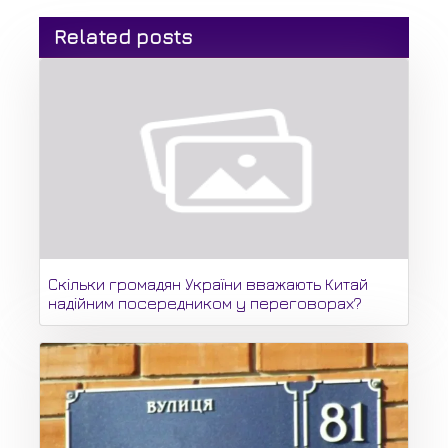
Related posts
Скільки громадян України вважають Китай
надійним посередником у переговорах?