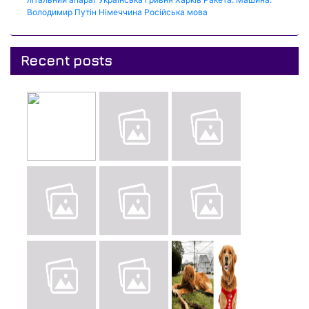
Володимир Путін
Німеччина
Російська мова
Recent posts