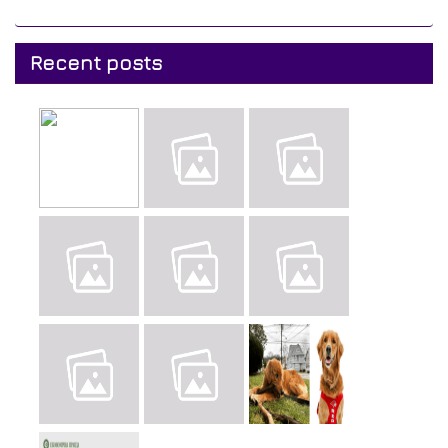
Recent posts