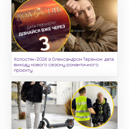
Холостяк-2024 з Олександром Тереном: дата
виходу нового сезону романтичного
проєкту.