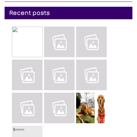
Recent posts