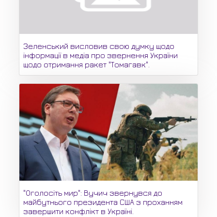
Зеленський висловив свою думку щодо
інформації в медіа про звернення України
щодо отримання ракет "Томагавк".
"Оголосіть мир": Вучич звернувся до
майбутнього президента США з проханням
завершити конфлікт в Україні.