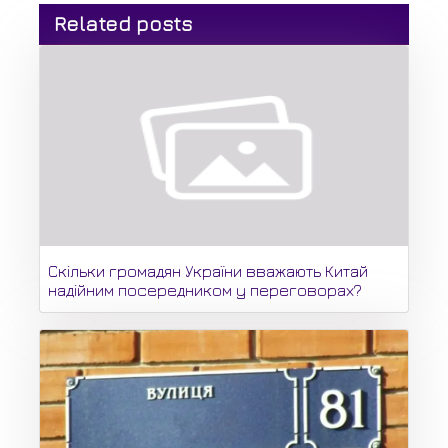
Related posts
Скільки громадян України вважають Китай
надійним посередником у переговорах?