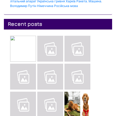
літальний апарат
Українська гривня
Харків
Ракета.
Машина.
Володимир Путін
Німеччина
Російська мова
Recent posts