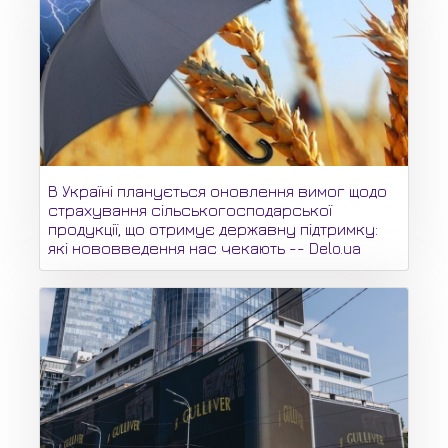
В Україні планується оновлення вимог щодо
страхування сільськогосподарської
продукції, що отримує державну підтримку:
які нововведення нас чекають -- Delo.ua