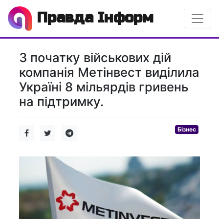
Правда Інформ
З початку військових дій
компанія Метінвест виділила
Україні 8 мільярдів гривень
на підтримку.
Бізнес