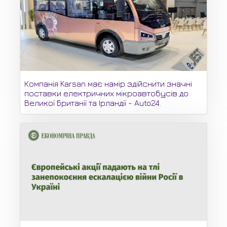
Компанія Karsan має намір здійснити значні
поставки електричних мікроавтобусів до
Великої Британії та Ірландії - Auto24.