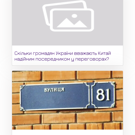
Скільки громадян України вважають Китай
надійним посередником у переговорах?