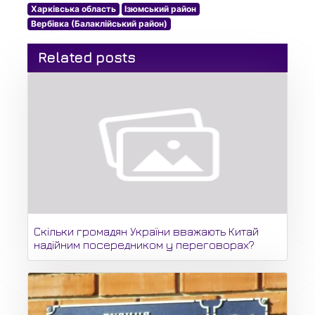
Харківська область
Ізюмський район
Вербівка (Балаклійський район)
Related posts
Скільки громадян України вважають Китай
надійним посередником у переговорах?