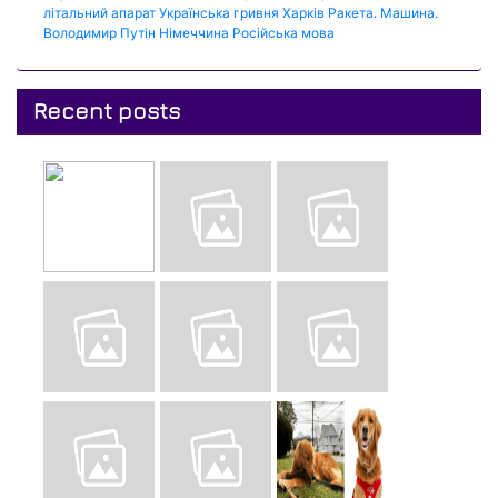
літальний апарат
Українська гривня
Харків
Ракета.
Машина.
Володимир Путін
Німеччина
Російська мова
Recent posts