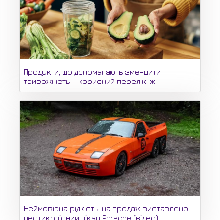
Продукти, що допомагають зменшити
тривожність – корисний перелік їжі
Неймовірна рідкість: на продаж виставлено
шестиколісний пікап Porsche (відео)