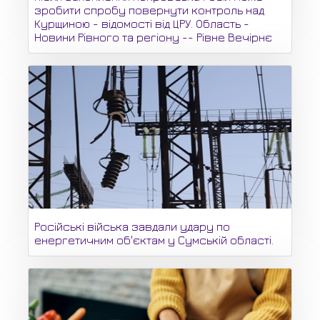
зробити спробу повернути контроль над
Курщиною - відомості від ЦРУ. Область -
Новини Рівного та регіону -- Рівне Вечірнє
Російські війська завдали удару по
енергетичним об'єктам у Сумській області.