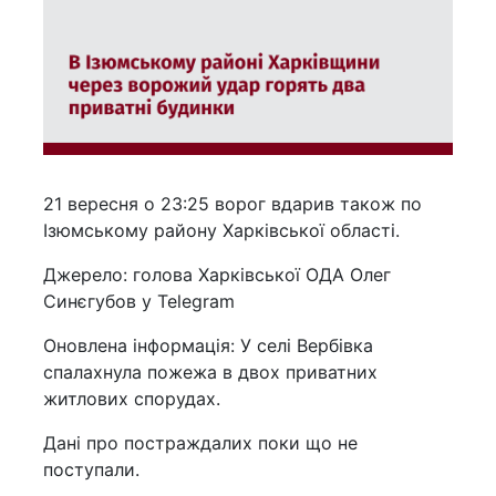
21 вересня о 23:25 ворог вдарив також по
Ізюмському району Харківської області.
Джерело: голова Харківської ОДА Олег
Синєгубов у Telegram
Оновлена інформація: У селі Вербівка
спалахнула пожежа в двох приватних
житлових спорудах.
Дані про постраждалих поки що не
поступали.