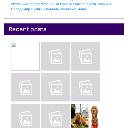
літальний апарат
Українська гривня
Харків
Ракета.
Машина.
Володимир Путін
Німеччина
Російська мова
Recent posts